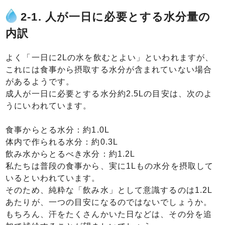
2-1. 人が一日に必要とする水分量の
内訳
よく「一日に2Lの水を飲むとよい」といわれますが、
これには食事から摂取する水分が含まれていない場合
があるようです。
成人が一日に必要とする水分約2.5Lの目安は、次のよ
うにいわれています。
食事からとる水分：約1.0L
体内で作られる水分：約0.3L
飲み水からとるべき水分：約1.2L
私たちは普段の食事から、実に1Lもの水分を摂取して
いるといわれています。
そのため、純粋な「飲み水」として意識するのは1.2L
あたりが、一つの目安になるのではないでしょうか。
もちろん、汗をたくさんかいた日などは、その分を追