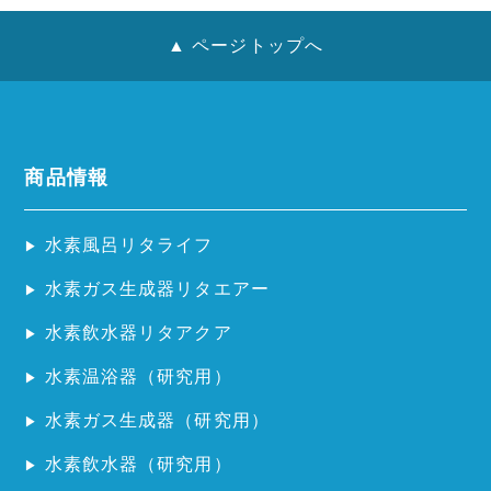
▲ ページトップへ
商品情報
水素風呂リタライフ
水素ガス生成器リタエアー
水素飲水器リタアクア
水素温浴器（研究用）
水素ガス生成器（研究用）
水素飲水器（研究用）