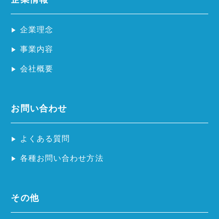
企業理念
事業内容
会社概要
お問い合わせ
よくある質問
各種お問い合わせ方法
その他