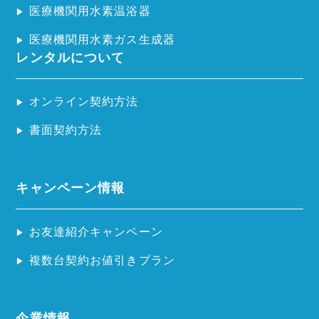
医療機関用水素温浴器
医療機関用水素ガス生成器
レンタルについて
オンライン契約方法
書面契約方法
キャンペーン情報
お友達紹介キャンペーン
複数台契約お値引きプラン
企業情報