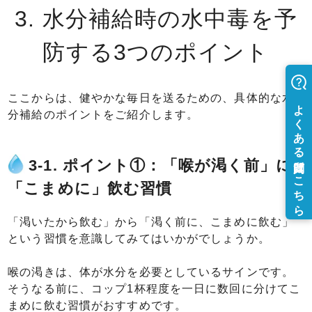
3. 水分補給時の水中毒を予
防する3つのポイント
ここからは、健やかな毎日を送るための、具体的な水
分補給のポイントをご紹介します。
3-1. ポイント①：「喉が渇く前」に
「こまめに」飲む習慣
「渇いたから飲む」から「渇く前に、こまめに飲む」
という習慣を意識してみてはいかがでしょうか。
喉の渇きは、体が水分を必要としているサインです。
そうなる前に、コップ1杯程度を一日に数回に分けてこ
まめに飲む習慣がおすすめです。