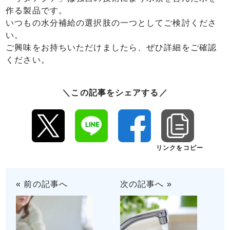
作る製品です。
いつもの水分補給の選択肢の一つとしてご検討くださ
い。
ご興味をお持ちいただけましたら、ぜひ詳細をご確認
ください。
＼この記事をシェアする／
リンクをコピー
« 前の記事へ
次の記事へ »