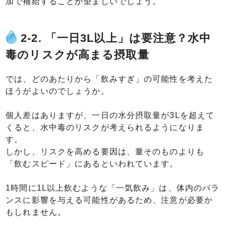
加で補給することが望ましいでしょう。
2-2. 「一日3L以上」は要注意？水中
毒のリスクが高まる摂取量
では、どのあたりから「飲みすぎ」の可能性を考えた
ほうがよいのでしょうか。
個人差はありますが、一日の水分摂取量が3Lを超えて
くると、水中毒のリスクが考えられるようになりま
す。
しかし、リスクを高める要因は、量そのものよりも
「飲むスピード」にあるといわれています。
1時間に1L以上飲むような「一気飲み」は、体内のバラ
ンスに影響を与える可能性があるため、注意が必要か
もしれません。