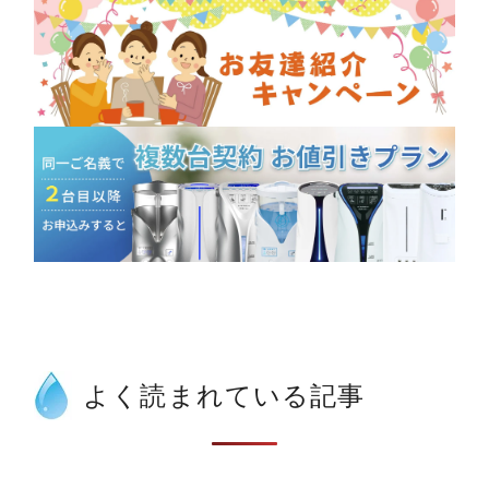
よく読まれている記事