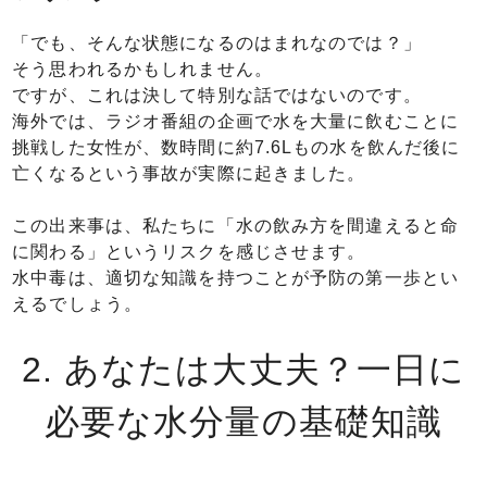
「でも、そんな状態になるのはまれなのでは？」
そう思われるかもしれません。
ですが、これは決して特別な話ではないのです。
海外では、ラジオ番組の企画で水を大量に飲むことに
挑戦した女性が、数時間に約7.6Lもの水を飲んだ後に
亡くなるという事故が実際に起きました。
この出来事は、私たちに「水の飲み方を間違えると命
に関わる」というリスクを感じさせます。
水中毒は、適切な知識を持つことが予防の第一歩とい
えるでしょう。
2. あなたは大丈夫？一日に
必要な水分量の基礎知識