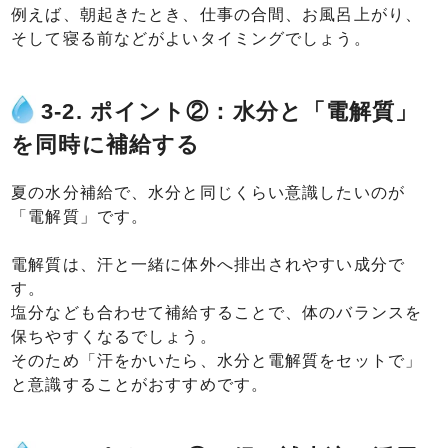
例えば、朝起きたとき、仕事の合間、お風呂上がり、
そして寝る前などがよいタイミングでしょう。
3-2. ポイント②：水分と「電解質」
を同時に補給する
夏の水分補給で、水分と同じくらい意識したいのが
「電解質」です。
電解質は、汗と一緒に体外へ排出されやすい成分で
す。
塩分なども合わせて補給することで、体のバランスを
保ちやすくなるでしょう。
そのため「汗をかいたら、水分と電解質をセットで」
と意識することがおすすめです。