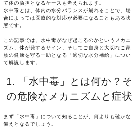
て体の負担となるケースも考えられます。
水中毒とは、体内の水分バランスが崩れることで、場
合によっては医療的な対応が必要になることもある状
態です。
この記事では、水中毒がなぜ起こるのかというメカニ
ズム、体が発するサイン、そしてご自身と大切なご家
族の健康を守る一助となる「適切な水分補給」につい
て解説します。
1. 「水中毒」とは何か？そ
の危険なメカニズムと症状
まず「水中毒」について知ることが、何よりも確かな
備えとなるでしょう。