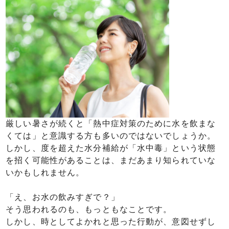
厳しい暑さが続くと「熱中症対策のために水を飲まな
くては」と意識する方も多いのではないでしょうか。
しかし、度を超えた水分補給が「水中毒」という状態
を招く可能性があることは、まだあまり知られていな
いかもしれません。
「え、お水の飲みすぎで？」
そう思われるのも、もっともなことです。
しかし、時としてよかれと思った行動が、意図せずし