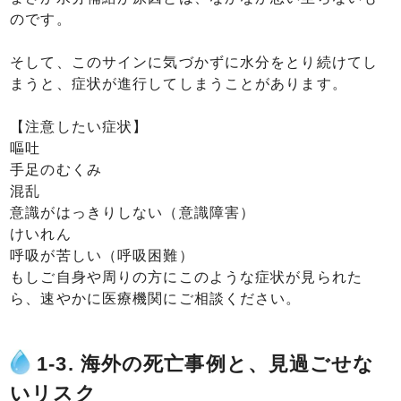
のです。
そして、このサインに気づかずに水分をとり続けてし
まうと、症状が進行してしまうことがあります。
【注意したい症状】
嘔吐
手足のむくみ
混乱
意識がはっきりしない（意識障害）
けいれん
呼吸が苦しい（呼吸困難）
もしご自身や周りの方にこのような症状が見られた
ら、速やかに医療機関にご相談ください。
1-3. 海外の死亡事例と、見過ごせな
いリスク