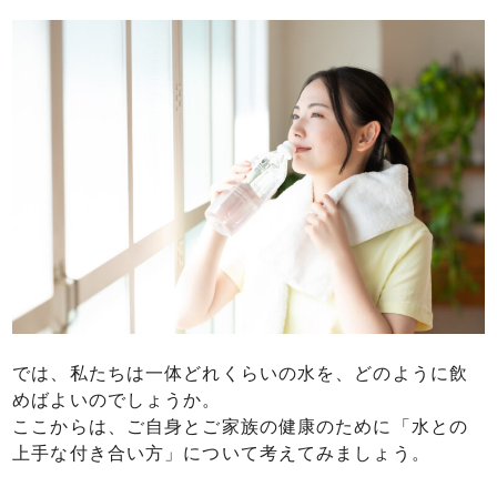
では、私たちは一体どれくらいの水を、どのように飲
めばよいのでしょうか。
ここからは、ご自身とご家族の健康のために「水との
上手な付き合い方」について考えてみましょう。