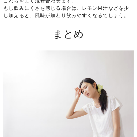
これらをよく混ぜ合わせます。
もし飲みにくさを感じる場合は、レモン果汁などを少
し加えると、風味が加わり飲みやすくなるでしょう。
まとめ