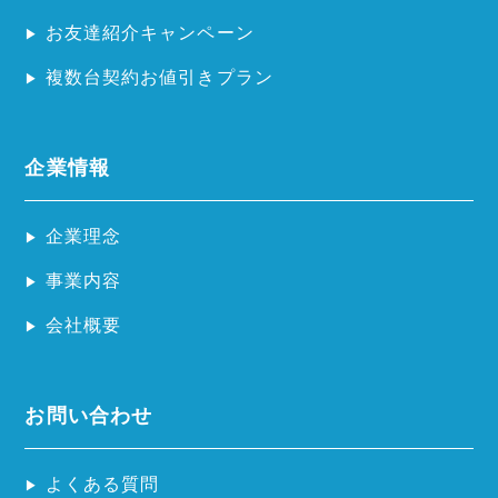
お友達紹介キャンペーン
複数台契約お値引きプラン
企業情報
企業理念
事業内容
会社概要
お問い合わせ
よくある質問