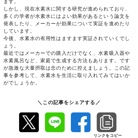
ます。
しかし、現在水素水に関する研究が進められており、
多くの学者が水素水にはよい効果があるという論文を
発表したり、メーカーが効果について実証を進めたり
しています。
今後、水素水の有用性はますます実証されていくでし
ょう。
最近ではメーカーでの購入だけでなく、水素吸入器や
水素風呂など、家庭で生成する方法もあります。です
が急激な大量摂取は念のために控えましょう。この記
事を参考して、水素水を生活に取り入れてみてはいか
がでしょうか。
＼この記事をシェアする／
リンクをコピー