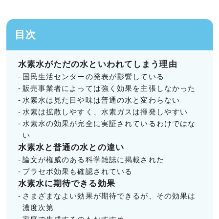
目次
水素水がただの水といわれてしまう理由
国民生活センターの発表が影響している
販売事業者によっては強く効果を主張しなかった
水素水は見た目や味は普通の水と変わらない
水素は拡散しやすく、水素ガスは揮発しやすい
水素水の効果が完全に実証されているわけではな
い
水素水と普通の水との違い
論文が権威のある科学雑誌に掲載された
プラセボ効果も確認されている
水素水に期待できる効果
さまざまなよい効果が期待できるが、その効果は
濃度次第