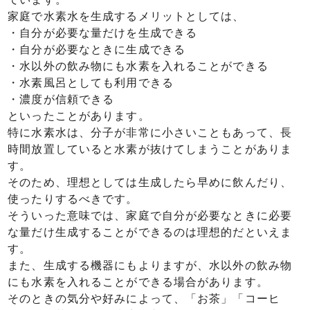
家庭で水素水を生成するメリットとしては、
・自分が必要な量だけを生成できる
・自分が必要なときに生成できる
・水以外の飲み物にも水素を入れることができる
・水素風呂としても利用できる
・濃度が信頼できる
といったことがあります。
特に水素水は、分子が非常に小さいこともあって、長
時間放置していると水素が抜けてしまうことがありま
す。
そのため、理想としては生成したら早めに飲んだり、
使ったりするべきです。
そういった意味では、家庭で自分が必要なときに必要
な量だけ生成することができるのは理想的だといえま
す。
また、生成する機器にもよりますが、水以外の飲み物
にも水素を入れることができる場合があります。
そのときの気分や好みによって、「お茶」「コーヒ