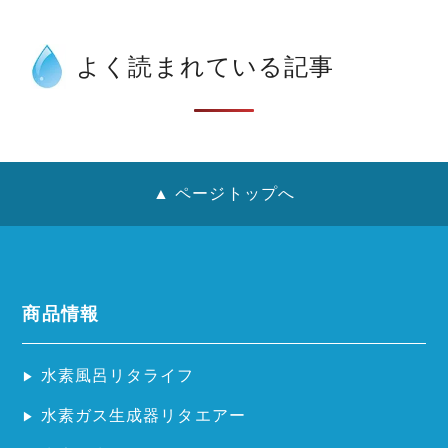
よく読まれている記事
▲ ページトップへ
商品情報
水素風呂リタライフ
水素ガス生成器リタエアー