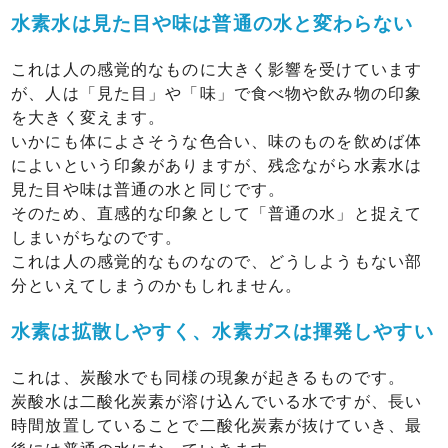
水素水は見た目や味は普通の水と変わらない
これは人の感覚的なものに大きく影響を受けています
が、人は「見た目」や「味」で食べ物や飲み物の印象
を大きく変えます。
いかにも体によさそうな色合い、味のものを飲めば体
によいという印象がありますが、残念ながら水素水は
見た目や味は普通の水と同じです。
そのため、直感的な印象として「普通の水」と捉えて
しまいがちなのです。
これは人の感覚的なものなので、どうしようもない部
分といえてしまうのかもしれません。
水素は拡散しやすく、水素ガスは揮発しやすい
これは、炭酸水でも同様の現象が起きるものです。
炭酸水は二酸化炭素が溶け込んでいる水ですが、長い
時間放置していることで二酸化炭素が抜けていき、最