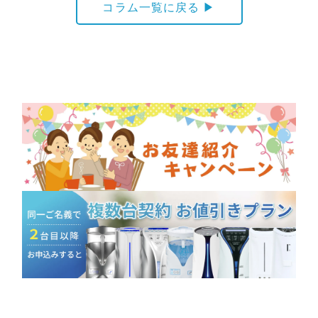
コラム一覧に戻る ▶