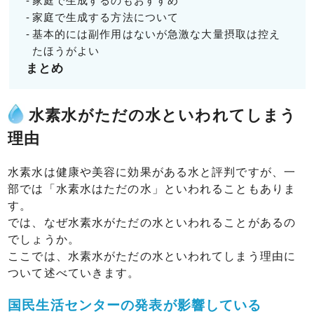
家庭で生成するのもおすすめ
家庭で生成する方法について
基本的には副作用はないが急激な大量摂取は控え
たほうがよい
まとめ
水素水がただの水といわれてしまう
理由
水素水は健康や美容に効果がある水と評判ですが、一
部では「水素水はただの水」といわれることもありま
す。
では、なぜ水素水がただの水といわれることがあるの
でしょうか。
ここでは、水素水がただの水といわれてしまう理由に
ついて述べていきます。
国民生活センターの発表が影響している