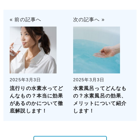
« 前の記事へ
次の記事へ »
2025年3月3日
2025年3月3日
流行りの水素水ってど
水素風呂ってどんなも
んなもの？本当に効果
の？水素風呂の効果、
があるのかについて徹
メリットについて紹介
底解説します！
します！