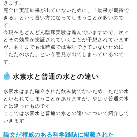
きます。
完全に実証結果が出ていないために、「効果が期待で
きる」という言い方になってしまうことが多いので
す。
今現在もどんどん臨床実験は進んでいますので、次々
とその効果が実証されていくことが予想されています
が、あくまでも現時点では実証できていないために
「ただの水だ」という意見が出てしまっているので
す。
水素水と普通の水との違い
水素水はまだ確立された飲み物でないため、ただの水
といわれてしまうことがありますが、やはり普通の水
とは違ったものです。
ここでは水素水と普通の水との違いについて紹介して
いきます。
論文が権威のある科学雑誌に掲載された