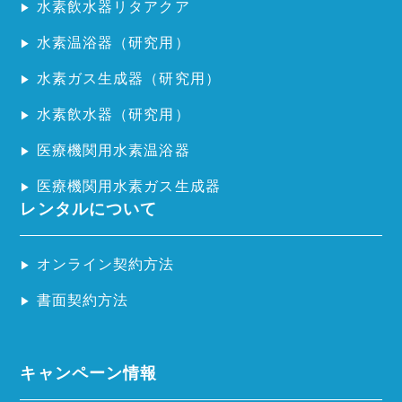
水素飲水器リタアクア
水素温浴器（研究用）
水素ガス生成器（研究用）
水素飲水器（研究用）
医療機関用水素温浴器
医療機関用水素ガス生成器
レンタルについて
オンライン契約方法
書面契約方法
キャンペーン情報