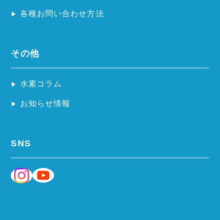
各種お問い合わせ方法
その他
水素コラム
お知らせ情報
SNS