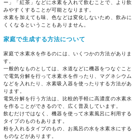
ー」「紅茶」などに水素を入れて飲むことで、より飲
みやすくすることが可能となります。
水素を加えても味、色などは変化しないため、飲みに
くくなるということもありません。
家庭で生成する方法について
家庭で水素水を作るのには、いくつかの方法がありま
す。
一般的なものとしては、水道などに機器をつなぐこと
で電気分解を行って水素水を作ったり、マグネシウム
などを入れたり、水素吸入器を使ったりする方法があ
ります。
電気分解を行う方法は、比較的手軽に高濃度の水素水
を作ることができるので、広く普及しています。
飲むだけではなく、機器を使って水素風呂に利用する
タイプのものもあります。
粉を入れるタイプのもの、お風呂の水を水素水にする
ものなどがあります。