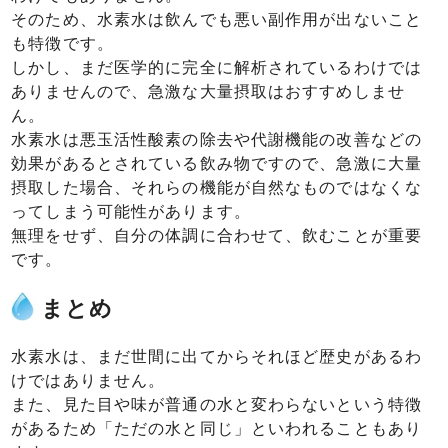
そのため、水素水は飲んでも悪い副作用が出ないこと
も特徴です。
しかし、まだ医学的に完全に解析されているわけでは
ありませんので、急激な大量摂取はおすすめしませ
ん。
水素水は悪玉活性酸素の除去や代謝機能の改善などの
効果があるとされている飲み物ですので、急激に大量
摂取した場合、それらの機能が自然なものではなくな
ってしまう可能性があります。
無理をせず、自分の体調に合わせて、飲むことが重要
です。
まとめ
水素水は、まだ世間に出てからそれほど歴史があるわ
けではありません。
また、見た目や味が普通の水と変わらないという特徴
があるため「ただの水と同じ」といわれることもあり