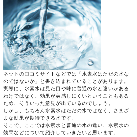
ネットの口コミサイトなどでは「水素水はただの水な
のではないか」と書き込まれていることがあります。
実際に、水素水は見た目や味に普通の水と違いがある
わけではなく、効果が実感しにくいということもある
ため、そういった意見が出ているのでしょう。
しかし、もちろん水素水はただの水ではなく、さまざ
まな効果が期待できる水です。
そこで、ここでは水素水と普通の水の違い、水素水の
効果などについて紹介していきたいと思います。