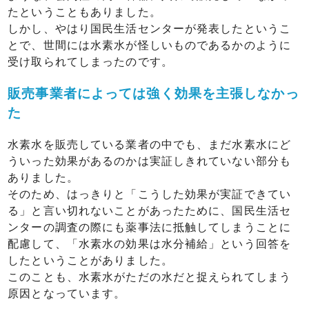
たということもありました。
しかし、やはり国民生活センターが発表したというこ
とで、世間には水素水が怪しいものであるかのように
受け取られてしまったのです。
販売事業者によっては強く効果を主張しなかっ
た
水素水を販売している業者の中でも、まだ水素水にど
ういった効果があるのかは実証しきれていない部分も
ありました。
そのため、はっきりと「こうした効果が実証できてい
る」と言い切れないことがあったために、国民生活セ
ンターの調査の際にも薬事法に抵触してしまうことに
配慮して、「水素水の効果は水分補給」という回答を
したということがありました。
このことも、水素水がただの水だと捉えられてしまう
原因となっています。