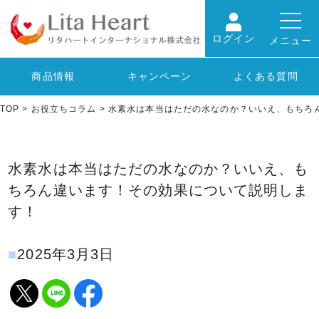
ログイン
メニュー
商品情報
キャンペーン
よくある質問
TOP
>
お役立ちコラム
>
水素水は本当はただの水なのか？いいえ、もちろ
水素水は本当はただの水なのか？いいえ、も
ちろん違います！その効果について説明しま
す！
2025年3月3日