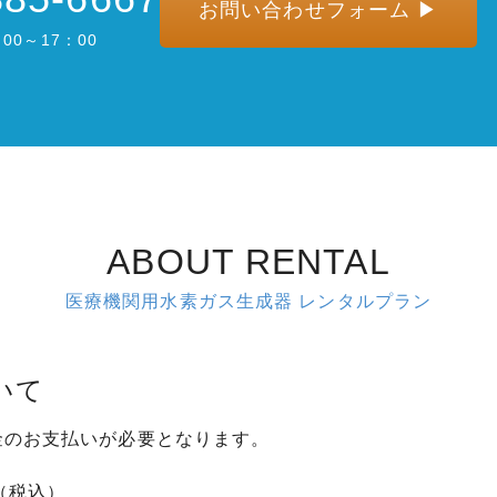
お問い合わせフォーム ▶
00～17：00
ABOUT RENTAL
医療機関用水素ガス生成器 レンタルプラン
いて
金のお支払いが必要となります。
円（税込）