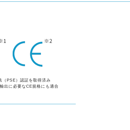
法（PSE）認証を取得済み
の輸出に必要なCE規格にも適合