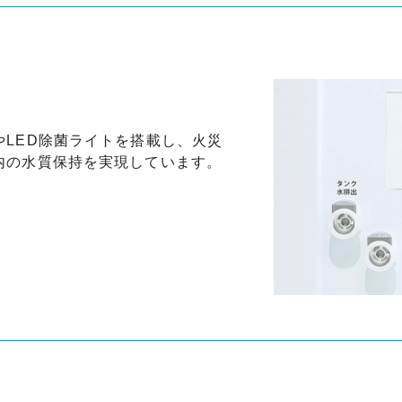
やLED除菌ライトを搭載し、火災
内の水質保持を実現しています。