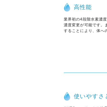
高性能
業界初の4段階水素濃
濃度変更が可能です。
することにより、体へ
使いやすさ