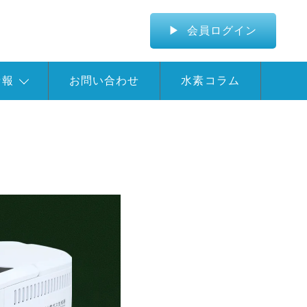
会員ログイン
情報
お問い合わせ
水素コラム