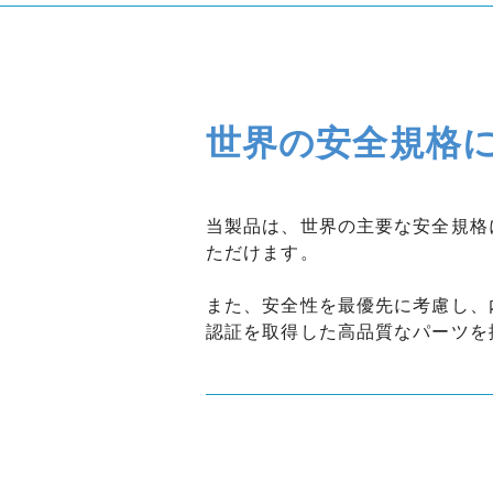
世界の安全規格
当製品は、世界の主要な安全規格
ただけます。
また、安全性を最優先に考慮し、
認証を取得した高品質なパーツを