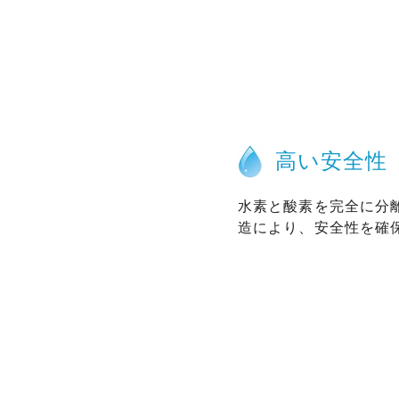
高い安全性
水素と酸素を完全に分
造により、安全性を確