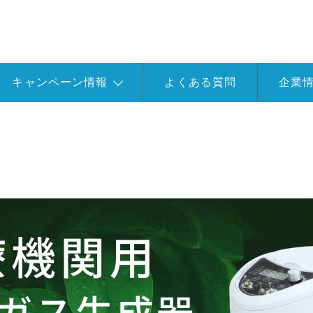
キャンペーン情報
よくある質問
企業