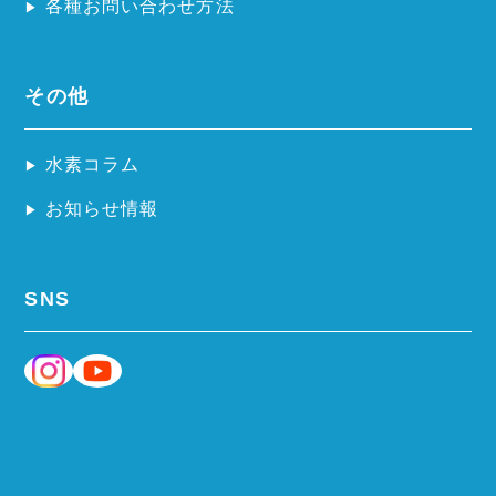
各種お問い合わせ方法
その他
水素コラム
お知らせ情報
SNS