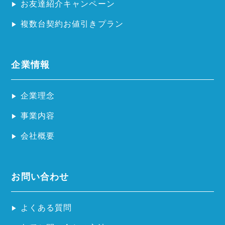
お友達紹介キャンペーン
複数台契約お値引きプラン
企業情報
企業理念
事業内容
会社概要
お問い合わせ
よくある質問