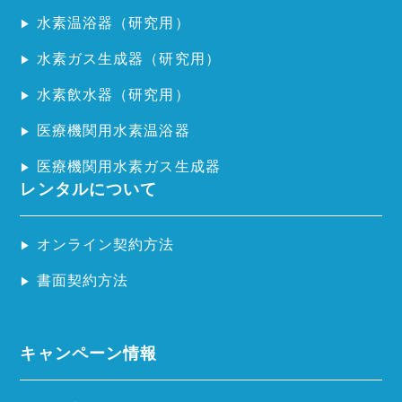
水素温浴器（研究用）
水素ガス生成器（研究用）
水素飲水器（研究用）
医療機関用水素温浴器
医療機関用水素ガス生成器
レンタルについて
オンライン契約方法
書面契約方法
キャンペーン情報