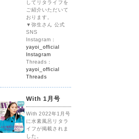
してリタライフを
ご紹介いただいて
おります。
▼弥生さん 公式
SNS
Instagram：
yayoi_official
Instagram
Threads：
yayoi_official
Threads
With 1月号
With 2022年1月号
に水素風呂リタラ
イフが掲載されま
した。