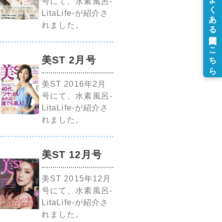
号にて、水素風呂-
LitaLife-が紹介さ
れました。
美ST 2月号
美ST 2016年2月
号にて、水素風呂-
LitaLife-が紹介さ
れました。
美ST 12月号
美ST 2015年12月
号にて、水素風呂-
LitaLife-が紹介さ
れました。