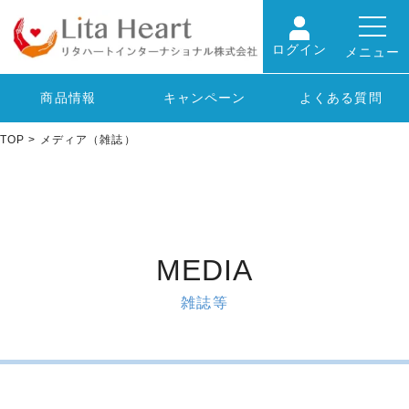
ログイン
メニュー
商品情報
キャンペーン
よくある質問
TOP
>
メディア（雑誌）
MEDIA
雑誌等