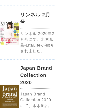
リンネル 2月
号
リンネル 2020年2
月号にて、水素風
呂-LitaLife-が紹介
されました。
Japan Brand
Collection
2020
Japan Brand
Collection 2020
にて、水素風呂-