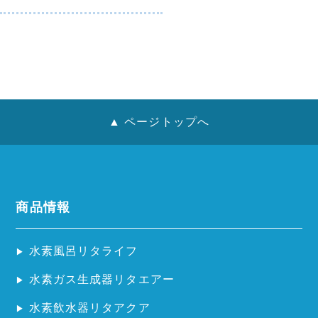
▲ ページトップへ
商品情報
水素風呂リタライフ
水素ガス生成器リタエアー
水素飲水器リタアクア